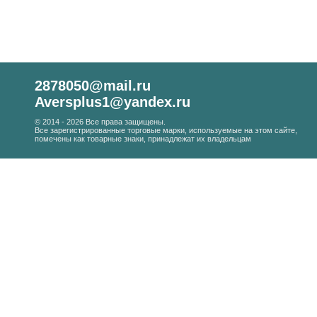
2878050@mail.ru
Aversplus1@yandex.ru
© 2014 - 2026 Все права защищены.
Все зарегистрированные торговые марки, используемые на этом сайте,
помечены как товарные знаки, принадлежат их владельцам