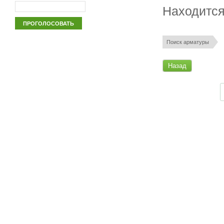
Находится
Поиск арматуры
Назад