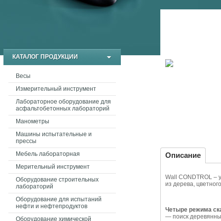
КАТАЛОГ ПРОДУКЦИИ
Весы
Измерительный инструмент
Лабораторное оборудование для
асфальтобетонных лабораторий
Манометры
Машины испытательные и
прессы
Мебель лабораторная
Описание
Мерительный инструмент
Wall CONDTROL – у
Оборудование строительных
из дерева, цветног
лабораторий
Оборудование для испытаний
нефти и нефтепродуктов
Четыре режима ск
— поиск деревянных
Оборудование химической