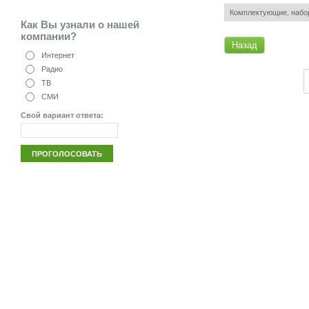
Комплектующие, набо
Как Вы узнали о нашей
компании?
Назад
Интернет
Радио
ТВ
СМИ
Свой вариант ответа: