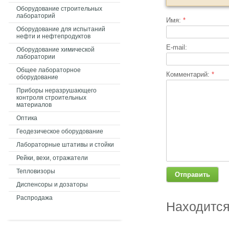
Оборудование строительных
лабораторий
Имя:
*
Оборудование для испытаний
нефти и нефтепродуктов
E-mail:
Оборудование химической
лаборатории
Общее лабораторное
Комментарий:
*
оборудование
Приборы неразрушающего
контроля строительных
материалов
Оптика
Геодезическое оборудование
Лабораторные штативы и стойки
Рейки, вехи, отражатели
Тепловизоры
Диспенсоры и дозаторы
Распродажа
Находится