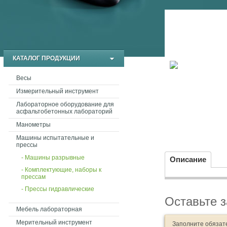
КАТАЛОГ ПРОДУКЦИИ
Весы
Измерительный инструмент
Лабораторное оборудование для
асфальтобетонных лабораторий
Манометры
Машины испытательные и
прессы
- Машины разрывные
Описание
- Комплектующие, наборы к
прессам
- Прессы гидравлические
Оставьте з
Мебель лабораторная
Мерительный инструмент
Заполните обязат