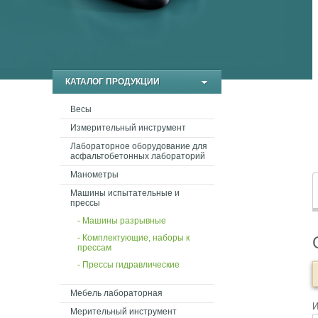
КАТАЛОГ ПРОДУКЦИИ
Весы
Измерительный инструмент
Лабораторное оборудование для
асфальтобетонных лабораторий
Манометры
Машины испытательные и
прессы
- Машины разрывные
- Комплектующие, наборы к
прессам
- Прессы гидравлические
Мебель лабораторная
Мерительный инструмент