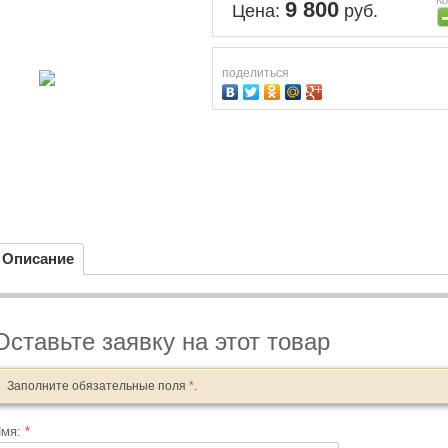
9 800
Цена:
руб.
поделиться
Описание
Оставьте заявку на этот товар
Заполните обязательные поля
*
.
Имя:
*