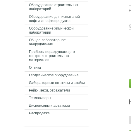
Оборудование строительных
лабораторий
E
Оборудование для испытаний
нефти и нефтепродуктов
К
Оборудование химической
лаборатории
Общее лабораторное
оборудование
Приборы неразрушающего
контроля строительных
материалов
Оптика
Геодезическое оборудование
Лабораторные штативы и стойки
Рейки, вехи, отражатели
Тепловизоры
Диспенсоры и дозаторы
Распродажа