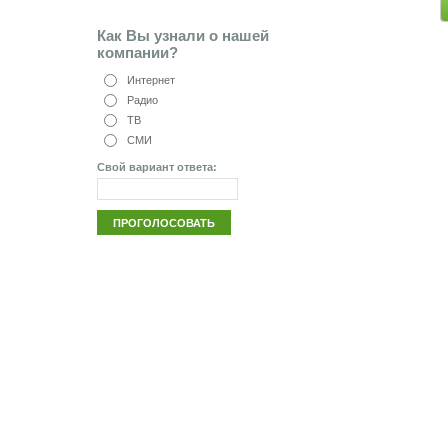
Как Вы узнали о нашей
компании?
Интернет
Радио
ТВ
СМИ
Свой вариант ответа: